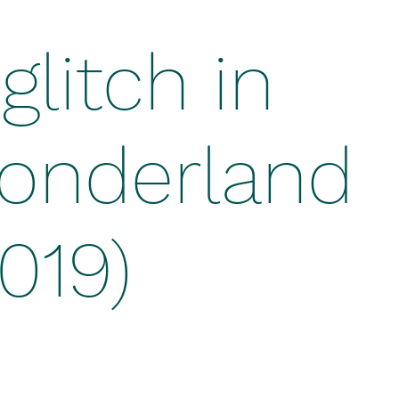
glitch in
onderland
019)